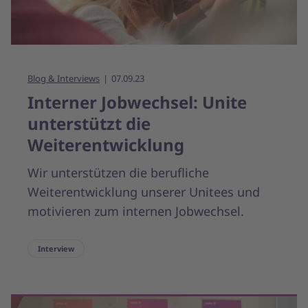
Blog & Interviews
07.09.23
Interner Jobwechsel: Unite
unterstützt die
Weiterentwicklung
Wir unterstützen die berufliche
Weiterentwicklung unserer Unitees und
motivieren zum internen Jobwechsel.
Interview