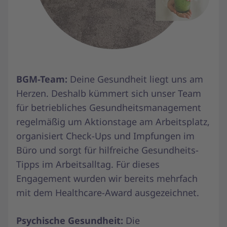
BGM-Team:
Deine Gesundheit liegt uns am
Herzen. Deshalb kümmert sich unser Team
für betriebliches Gesundheitsmanagement
regelmäßig um Aktionstage am Arbeitsplatz,
organisiert Check-Ups und Impfungen im
Büro und sorgt für hilfreiche Gesundheits-
Tipps im Arbeitsalltag. Für dieses
Engagement wurden wir bereits mehrfach
mit dem Healthcare-Award ausgezeichnet.
Psychische Gesundheit:
Die