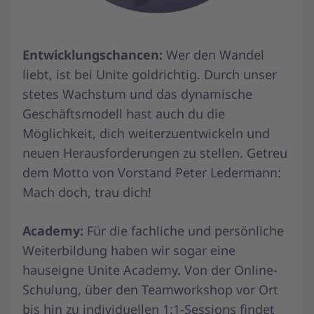
Entwicklungschancen:
Wer den Wandel
liebt, ist bei Unite goldrichtig. Durch unser
stetes Wachstum und das dynamische
Geschäftsmodell hast auch du die
Möglichkeit, dich weiterzuentwickeln und
neuen Herausforderungen zu stellen. Getreu
dem Motto von Vorstand Peter Ledermann:
Mach doch, trau dich!
Academy:
Für die fachliche und persönliche
Weiterbildung haben wir sogar eine
hauseigne Unite Academy. Von der Online-
Schulung, über den Teamworkshop vor Ort
bis hin zu individuellen 1:1-Sessions findet