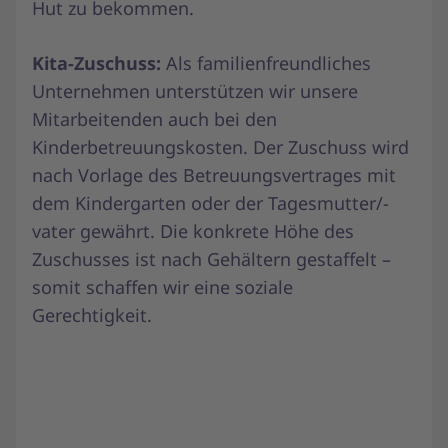
Hut zu bekommen.
Kita-Zuschuss:
Als familienfreundliches
Unternehmen unterstützen wir unsere
Mitarbeitenden auch bei den
Kinderbetreuungskosten. Der Zuschuss wird
nach Vorlage des Betreuungsvertrages mit
dem Kindergarten oder der Tagesmutter/-
vater gewährt. Die konkrete Höhe des
Zuschusses ist nach Gehältern gestaffelt –
somit schaffen wir eine soziale
Gerechtigkeit.