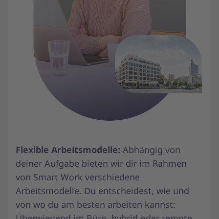
Flexible Arbeitsmodelle:
Abhängig von
deiner Aufgabe bieten wir dir im Rahmen
von Smart Work verschiedene
Arbeitsmodelle. Du entscheidest, wie und
von wo du am besten arbeiten kannst:
Überwiegend im Büro, hybrid oder remote