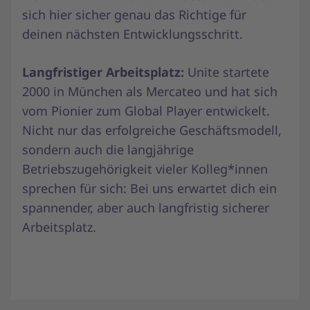
sich hier sicher genau das Richtige für
deinen nächsten Entwicklungsschritt.
Langfristiger Arbeitsplatz:
Unite startete
2000 in München als Mercateo und hat sich
vom Pionier zum Global Player entwickelt.
Nicht nur das erfolgreiche Geschäftsmodell,
sondern auch die langjährige
Betriebszugehörigkeit vieler Kolleg*innen
sprechen für sich: Bei uns erwartet dich ein
spannender, aber auch langfristig sicherer
Arbeitsplatz.