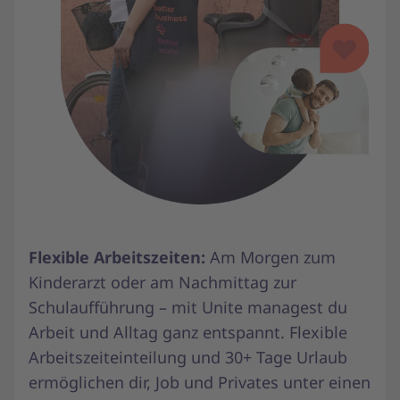
Flexible Arbeitszeiten:
Am Morgen zum
Kinderarzt oder am Nachmittag zur
Schulaufführung – mit Unite managest du
Arbeit und Alltag ganz entspannt. Flexible
Arbeitszeiteinteilung und 30+ Tage Urlaub
ermöglichen dir, Job und Privates unter einen