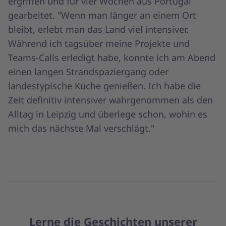
ergriffen und für vier Wochen aus Portugal
gearbeitet. "Wenn man länger an einem Ort
bleibt, erlebt man das Land viel intensiver.
Während ich tagsüber meine Projekte und
Teams-Calls erledigt habe, konnte ich am Abend
einen langen Strandspaziergang oder
landestypische Küche genießen. Ich habe die
Zeit definitiv intensiver wahrgenommen als den
Alltag in Leipzig und überlege schon, wohin es
mich das nächste Mal verschlägt."
Lerne die Geschichten unserer