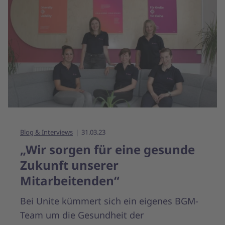
Blog & Interviews
31.03.23
„Wir sorgen für eine gesunde
Zukunft unserer
Mitarbeitenden“
Bei Unite kümmert sich ein eigenes BGM-
Team um die Gesundheit der