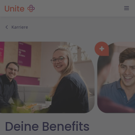
Karriere
Deine Benefits