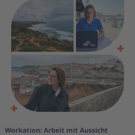
Workation: Arbeit mit Aussicht