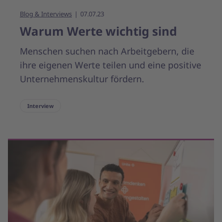
Blog & Interviews
07.07.23
Warum Werte wichtig sind
Menschen suchen nach Arbeitgebern, die
ihre eigenen Werte teilen und eine positive
Unternehmenskultur fördern.
Interview