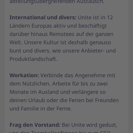
abteilungsübergreifenden Austausch.
International und divers:
Unite ist in 12
Ländern Europas aktiv und beschäftigt
darüber hinaus Remotees auf der ganzen
Welt. Unsere Kultur ist deshalb genauso
bunt und divers, wie unsere Anbieter- und
Produktlandschaft.
Workation:
Verbinde das Angenehme mit
dem Nützlichen. Arbeite für bis zu zwei
Monate im Ausland und verlängere so
deinen Urlaub oder die Ferien bei Freunden
und Familie in der Ferne.
Frag den Vorstand:
Bei Unite wird geduzt,