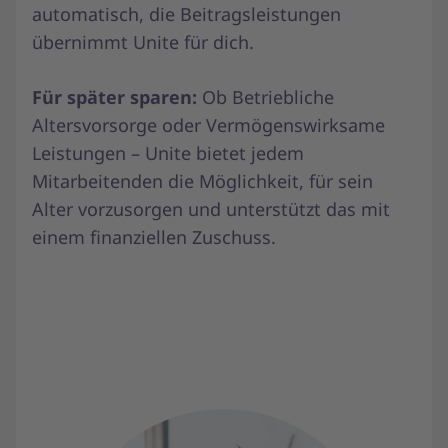
automatisch, die Beitragsleistungen
übernimmt Unite für dich.
Für später sparen:
Ob Betriebliche
Altersvorsorge oder Vermögenswirksame
Leistungen – Unite bietet jedem
Mitarbeitenden die Möglichkeit, für sein
Alter vorzusorgen und unterstützt das mit
einem finanziellen Zuschuss.