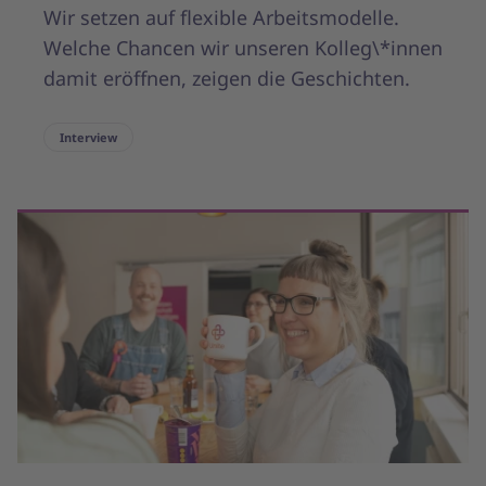
Wir setzen auf flexible Arbeitsmodelle.
Welche Chancen wir unseren Kolleg\*innen
damit eröffnen, zeigen die Geschichten.
Interview