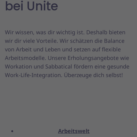
bei Unite
Wir wissen, was dir wichtig ist. Deshalb bieten
wir dir viele Vorteile. Wir schätzen die Balance
von Arbeit und Leben und setzen auf flexible
Arbeitsmodelle. Unsere Erholungsangebote wie
Workation und Sabbatical fördern eine gesunde
Work-Life-Integration. Überzeuge dich selbst!
Arbeitswelt