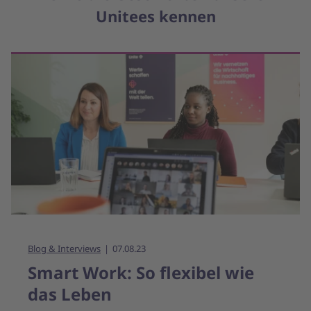
Unitees kennen
Blog & Interviews
07.08.23
Smart Work: So flexibel wie
das Leben