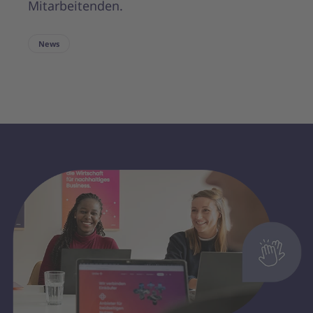
Mitarbeitenden.
News