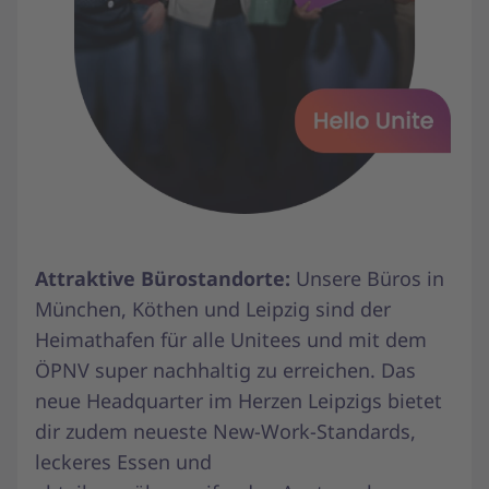
Attraktive Bürostandorte:
Unsere Büros in
München, Köthen und Leipzig sind der
Heimathafen für alle Unitees und mit dem
ÖPNV super nachhaltig zu erreichen. Das
neue Headquarter im Herzen Leipzigs bietet
dir zudem neueste New-Work-Standards,
leckeres Essen und