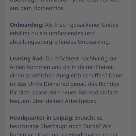
aus dem Homeoffice.
Onboarding:
Als frisch gebackener Unitee
erhältst du ein umfassendes und
abteilungsübergreifendes Onboarding.
Leasing Rad:
Du möchtest nachhaltig zur
Arbeit kommen und dir in deiner Freizeit
einen sportlichen Ausgleich schaffen? Dann
ist das Unite Dienstrad genau das Richtige
für dich. Lease dein neues Fahrrad einfach
bequem über deinen Arbeitgeber.
Headquarter in Leipzig:
Braucht es
heutzutage überhaupt noch Büros? Wir
finden ja! Unser neues Headquarter in der