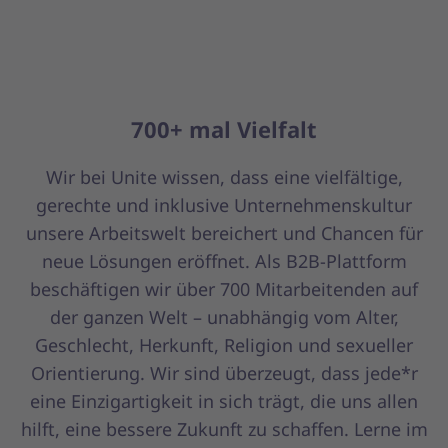
700+ mal Vielfalt
Wir bei Unite wissen, dass eine vielfältige,
gerechte und inklusive Unternehmenskultur
unsere Arbeitswelt bereichert und Chancen für
neue Lösungen eröffnet. Als B2B-Plattform
beschäftigen wir über 700 Mitarbeitenden auf
der ganzen Welt – unabhängig vom Alter,
Geschlecht, Herkunft, Religion und sexueller
Orientierung. Wir sind überzeugt, dass jede*r
eine Einzigartigkeit in sich trägt, die uns allen
hilft, eine bessere Zukunft zu schaffen. Lerne im