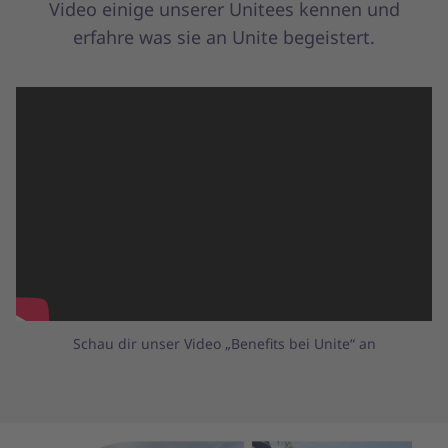
Video einige unserer Unitees kennen und
erfahre was sie an Unite begeistert.
Schau dir unser Video „Benefits bei Unite“ an