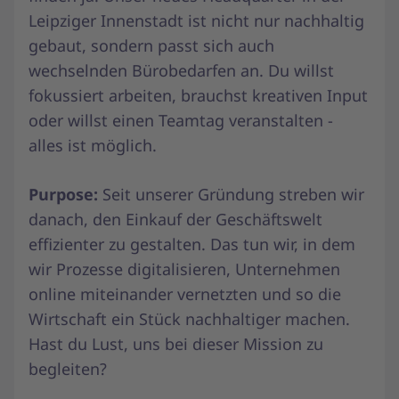
Leipziger Innenstadt ist nicht nur nachhaltig
gebaut, sondern passt sich auch
wechselnden Bürobedarfen an. Du willst
fokussiert arbeiten, brauchst kreativen Input
oder willst einen Teamtag veranstalten -
alles ist möglich.
Purpose:
Seit unserer Gründung streben wir
danach, den Einkauf der Geschäftswelt
effizienter zu gestalten. Das tun wir, in dem
wir Prozesse digitalisieren, Unternehmen
online miteinander vernetzten und so die
Wirtschaft ein Stück nachhaltiger machen.
Hast du Lust, uns bei dieser Mission zu
begleiten?