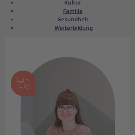
Kultur
Familie
Gesundheit
Weiterbildung