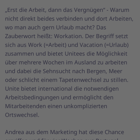
„Erst die Arbeit, dann das Vergnügen“ - Warum
nicht direkt beides verbinden und dort Arbeiten,
wo man auch gern Urlaub macht? Das
Zauberwort heißt: Workation. Der Begriff setzt
sich aus Work (=Arbeit) und Vacation (=Urlaub)
zusammen und bietet Unitees die Möglichkeit
über mehrere Wochen im Ausland zu arbeiten
und dabei die Sehnsucht nach Bergen, Meer
oder schlicht einem Tapetenwechsel zu stillen.
Unite bietet international die notwendigen
Arbeitsbedingungen und ermöglicht den
Mitarbeitenden einen unkomplizierten
Ortswechsel.
Andrea aus dem Marketing hat diese Chance