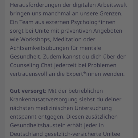
Herausforderungen der digitalen Arbeitswelt
bringen uns manchmal an unsere Grenzen.
Ein Team aus externen Psycholog*innen
sorgt bei Unite mit präventiven Angeboten
wie Workshops, Meditation oder
Achtsamkeitsübungen für mentale
Gesundheit. Zudem kannst du dich über den
Counseling Chat jederzeit bei Problemen
vertrauensvoll an die Expert*innen wenden.
Gut versorgt:
Mit der betrieblichen
Krankenzusatzversorgung siehst du deiner
nächsten medizinischen Untersuchung
entspannt entgegen. Diesen zusätzlichen
Gesundheitsbaustein erhält jeder in
Deutschland gesetzlich-versicherte Unitee